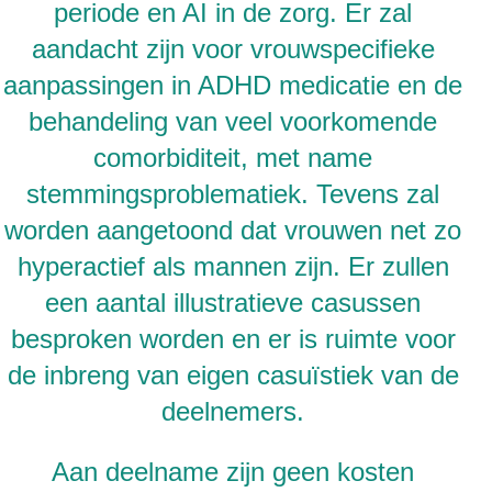
periode en AI in de zorg. Er zal
aandacht zijn voor vrouwspecifieke
aanpassingen in ADHD medicatie en de
behandeling van veel voorkomende
comorbiditeit, met name
stemmingsproblematiek. Tevens zal
worden aangetoond dat vrouwen net zo
hyperactief als mannen zijn. Er zullen
een aantal illustratieve casussen
besproken worden en er is ruimte voor
de inbreng van eigen casuïstiek van de
deelnemers.
Aan deelname zijn geen kosten