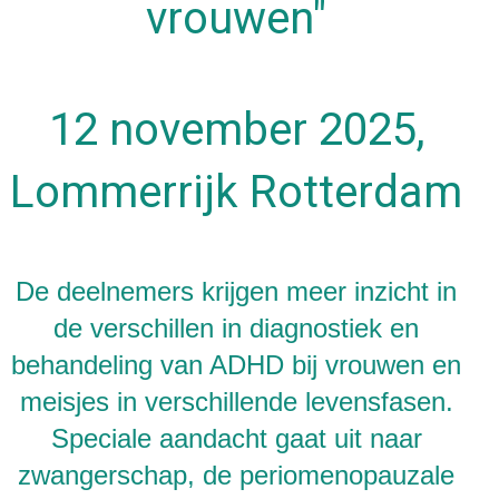
vrouwen"​
12 november 2025,
Lommerrijk Rotterdam
De deelnemers krijgen meer inzicht in
de verschillen in diagnostiek en
behandeling van ADHD bij vrouwen en
meisjes in verschillende levensfasen.
Speciale aandacht gaat uit naar
zwangerschap, de periomenopauzale