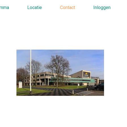
amma
Locatie
Contact
Inloggen