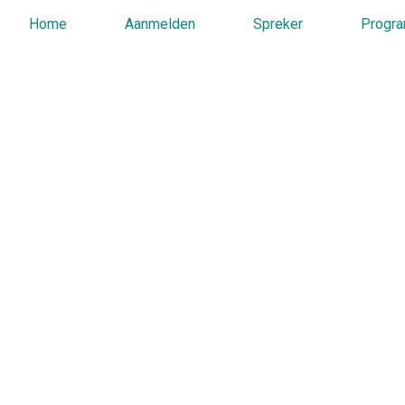
Home
Aanmelden
Spreker
Progr