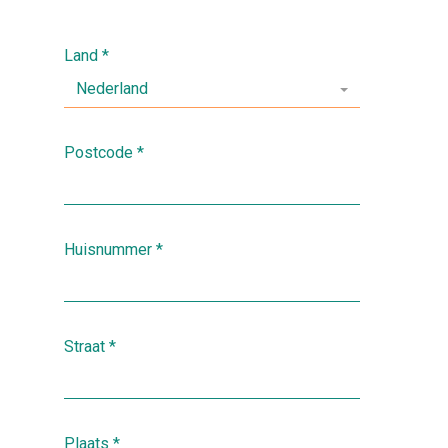
Land
*
Nederland
Postcode
*
Huisnummer
*
Straat
*
Plaats
*