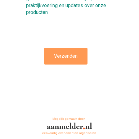
praktijkvoering en updates over onze
producten
Verzenden
Mogelijk gemaakt door
eenvoudig evenementen organiseren