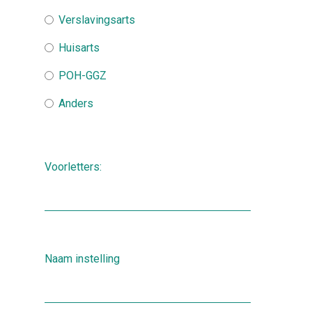
Verslavingsarts
Huisarts
POH-GGZ
Anders
Voorletters:
Naam instelling