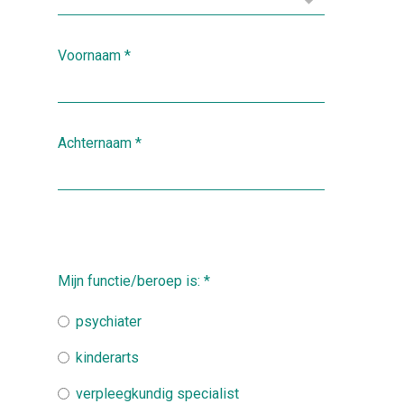
Voornaam
*
Achternaam
*
Mijn functie/beroep is:
*
psychiater
kinderarts
verpleegkundig specialist