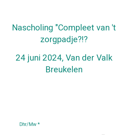
Nascholing "Compleet van 't
zorgpadje?!?
24 juni 2024, Van der Valk
Breukelen
Dhr/Mw
*