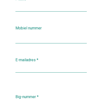
Mobiel nummer
E-mailadres
*
Big-nummer
*