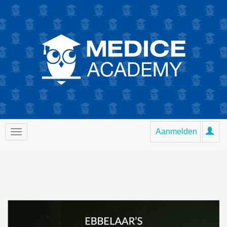
Aanmelden