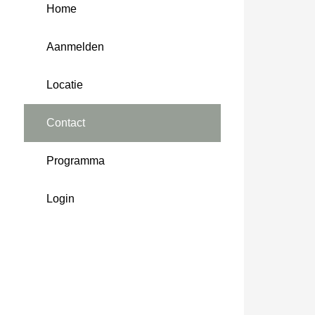
Home
Aanmelden
Locatie
Contact
Programma
Login