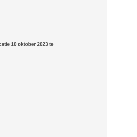
tie 10 oktober 2023 te