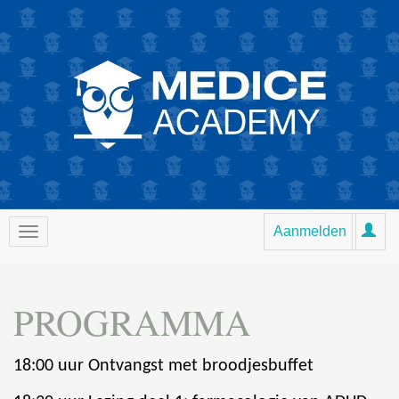
Aanmelden
PROGRAMMA
18:00 uur Ontvangst met broodjesbuffet