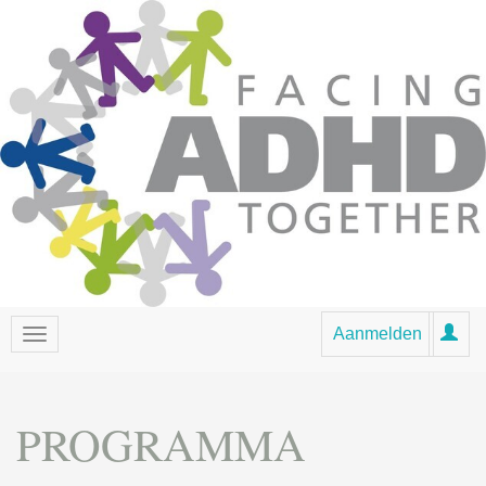
Aanmelden
PROGRAMMA