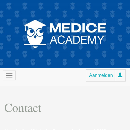
Aanmelden
Contact