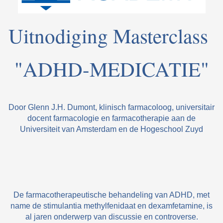
Uitnodiging Masterclass
"ADHD-MEDICATIE"
Door Glenn J.H. Dumont, klinisch farmacoloog, universitair
docent farmacologie en farmacotherapie aan de
Universiteit van Amsterdam en de Hogeschool Zuyd
De farmacotherapeutische behandeling van ADHD, met
name de stimulantia methylfenidaat en dexamfetamine, is
al jaren onderwerp van discussie en controverse.