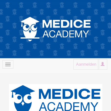
Aanmelden