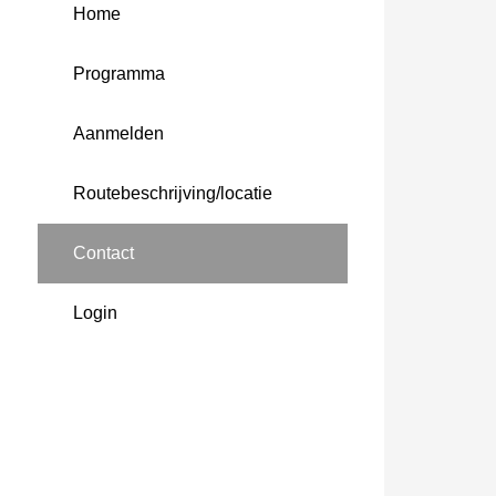
Home
Programma
Aanmelden
Routebeschrijving/locatie
Contact
Login