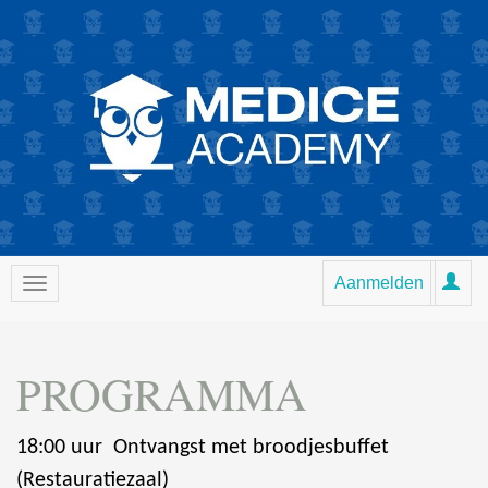
Aanmelden
PROGRAMMA
18:00 uur Ontvangst met broodjesbuffet
(Restauratiezaal)