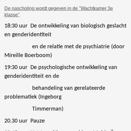
De nascholing wordt gegeven in de "Wachtkamer 3e
klasse"
18:30 uur De ontwikkeling van biologisch geslacht
en genderidentiteit
en de relatie met de psychiatrie (door
Mireille Boerboom)
19:30 uur De psychologische ontwikkeling van
genderidentiteit en de
behandeling van gerelateerde
problematiek (Ingeborg
Timmerman)
20.30 uur P
auze