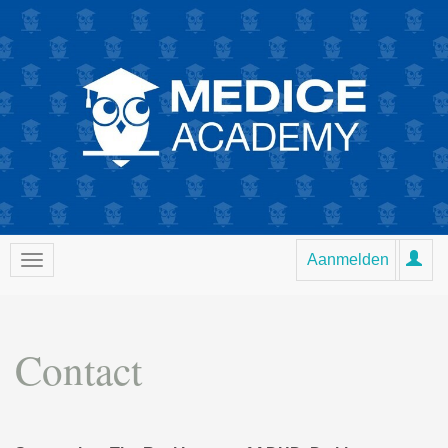
Aanmelden
Contact